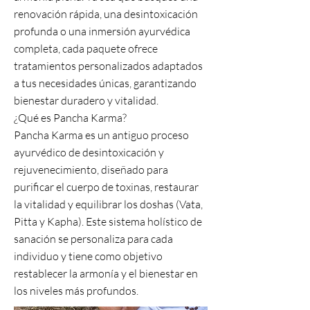
renovación rápida, una desintoxicación
profunda o una inmersión ayurvédica
completa, cada paquete ofrece
tratamientos personalizados adaptados
a tus necesidades únicas, garantizando
bienestar duradero y vitalidad.
¿Qué es Pancha Karma?
Pancha Karma es un antiguo proceso
ayurvédico de desintoxicación y
rejuvenecimiento, diseñado para
purificar el cuerpo de toxinas, restaurar
la vitalidad y equilibrar los doshas (Vata,
Pitta y Kapha). Este sistema holístico de
sanación se personaliza para cada
individuo y tiene como objetivo
restablecer la armonía y el bienestar en
los niveles más profundos.