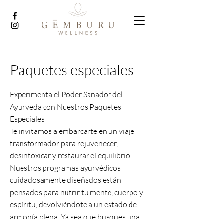
Paquetes especiales
Experimenta el Poder Sanador del
Ayurveda con Nuestros Paquetes
Especiales
Te invitamos a embarcarte en un viaje
transformador para rejuvenecer,
desintoxicar y restaurar el equilibrio.
Nuestros programas ayurvédicos
cuidadosamente diseñados están
pensados para nutrir tu mente, cuerpo y
espíritu, devolviéndote a un estado de
armonía plena. Ya sea que busques una