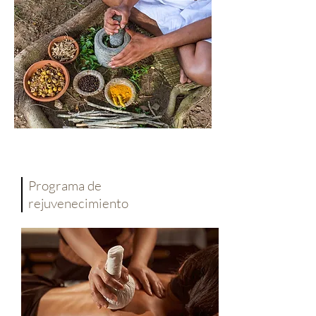
Programa de
rejuvenecimiento