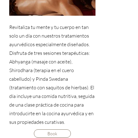
Revitaliza tu mente y tu cuerpo en tan
solo un día con nuestros tratamientos
ayurvédicos especialmente diseñados.
Disfruta de tres sesiones terapéuticas:
Abhyanga (masaje con aceite),
Shirodhara (terapia en el cuero
cabelludo) y Pinda Swedana
(tratamiento con saquitos de hierbas). El
día incluye una comida nutritiva, seguida
de una clase práctica de cocina para
introducirte en la cocina ayurvédica y en
sus propiedades curativas.
Book