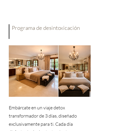
Programa de desintoxicación
Embárcate en un viaje detox
transformador de 3 días, diseñado
exclusivamente para ti. Cada día