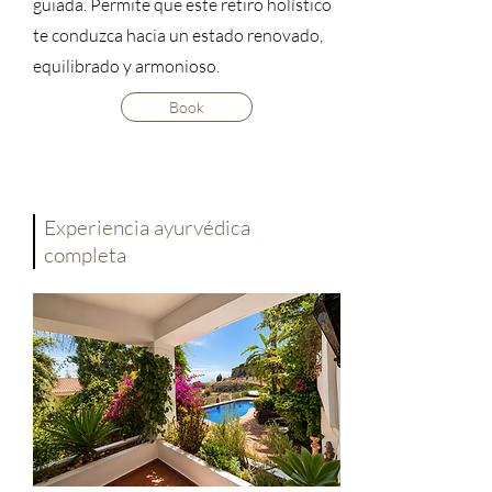
guiada. Permite que este retiro holístico
te conduzca hacia un estado renovado,
equilibrado y armonioso.
Book
Experiencia ayurvédica
completa