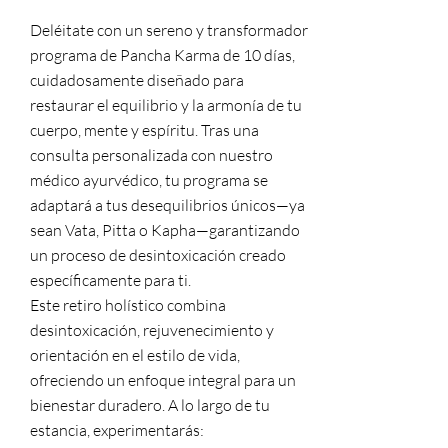
Deléitate con un sereno y transformador
programa de Pancha Karma de 10 días,
cuidadosamente diseñado para
restaurar el equilibrio y la armonía de tu
cuerpo, mente y espíritu. Tras una
consulta personalizada con nuestro
médico ayurvédico, tu programa se
adaptará a tus desequilibrios únicos—ya
sean Vata, Pitta o Kapha—garantizando
un proceso de desintoxicación creado
específicamente para ti.
Este retiro holístico combina
desintoxicación, rejuvenecimiento y
orientación en el estilo de vida,
ofreciendo un enfoque integral para un
bienestar duradero. A lo largo de tu
estancia, experimentarás: