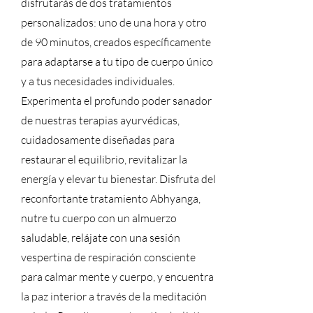
disfrutarás de dos tratamientos
personalizados: uno de una hora y otro
de 90 minutos, creados específicamente
para adaptarse a tu tipo de cuerpo único
y a tus necesidades individuales.
Experimenta el profundo poder sanador
de nuestras terapias ayurvédicas,
cuidadosamente diseñadas para
restaurar el equilibrio, revitalizar la
energía y elevar tu bienestar. Disfruta del
reconfortante tratamiento Abhyanga,
nutre tu cuerpo con un almuerzo
saludable, relájate con una sesión
vespertina de respiración consciente
para calmar mente y cuerpo, y encuentra
la paz interior a través de la meditación